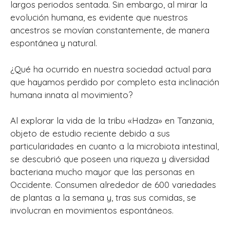
largos periodos sentada. Sin embargo, al mirar la
evolución humana, es evidente que nuestros
ancestros se movían constantemente, de manera
espontánea y natural.
¿Qué ha ocurrido en nuestra sociedad actual para
que hayamos perdido por completo esta inclinación
humana innata al movimiento?
Al explorar la vida de la tribu «Hadza» en Tanzania,
objeto de estudio reciente debido a sus
particularidades en cuanto a la microbiota intestinal,
se descubrió que poseen una riqueza y diversidad
bacteriana mucho mayor que las personas en
Occidente. Consumen alrededor de 600 variedades
de plantas a la semana y, tras sus comidas, se
involucran en movimientos espontáneos.