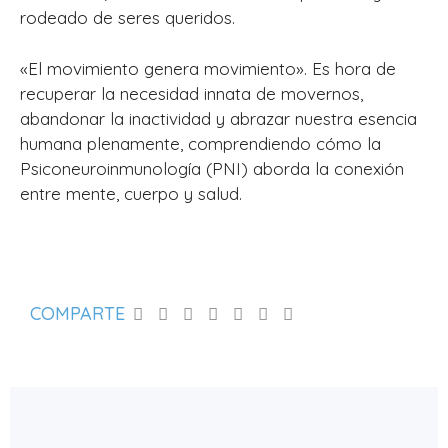
rodeado de seres queridos.
«El movimiento genera movimiento». Es hora de
recuperar la necesidad innata de movernos,
abandonar la inactividad y abrazar nuestra esencia
humana plenamente, comprendiendo cómo la
Psiconeuroinmunología (PNI) aborda la conexión
entre mente, cuerpo y salud.
COMPARTE