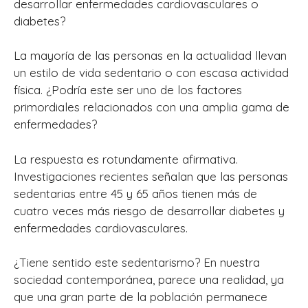
desarrollar enfermedades cardiovasculares o
diabetes?
La mayoría de las personas en la actualidad llevan
un estilo de vida sedentario o con escasa actividad
física. ¿Podría este ser uno de los factores
primordiales relacionados con una amplia gama de
enfermedades?
La respuesta es rotundamente afirmativa.
Investigaciones recientes señalan que las personas
sedentarias entre 45 y 65 años tienen más de
cuatro veces más riesgo de desarrollar diabetes y
enfermedades cardiovasculares.
¿Tiene sentido este sedentarismo? En nuestra
sociedad contemporánea, parece una realidad, ya
que una gran parte de la población permanece